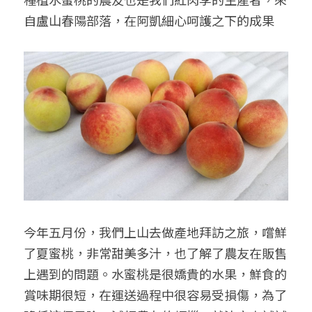
自盧山春陽部落，在阿凱細心呵護之下的成果
今年五月份，我們上山去做產地拜訪之旅，嚐鮮
了夏蜜桃，非常甜美多汁，也了解了農友在販售
上遇到的問題。水蜜桃是很嬌貴的水果，鮮食的
賞味期很短，在運送過程中很容易受損傷，為了