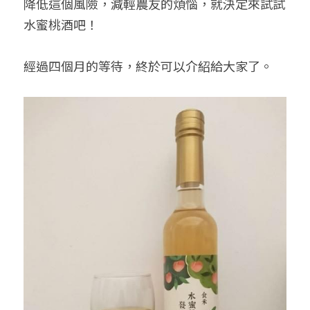
降低這個風險，減輕農友的煩惱，就決定來試試
水蜜桃酒吧！
經過四個月的等待，終於可以介紹給大家了。